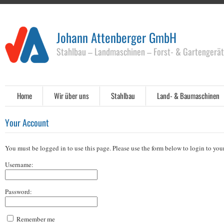
Johann Attenberger GmbH
Stahlbau – Landmaschinen – Forst- & Gartengerä
Home
Wir über uns
Stahlbau
Land- & Baumaschinen
Your Account
You must be logged in to use this page. Please use the form below to login to you
Username:
Password:
Remember me